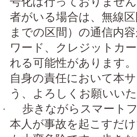
号化は行っておりません
者がいる場合は、無線区
までの区間）の通信内容
ワード、クレジットカー
れる可能性があります。
自身の責任において本サ
う、よろしくお願いいた
歩きながらスマート
·
本人が事故を起こすだけ