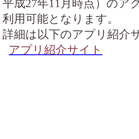
平成
27
年
11
月時点）のア
利用可能となります。
詳細は以下のアプリ紹介
アプリ紹介サイト