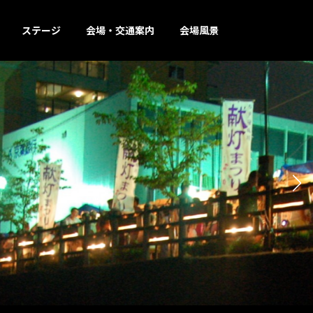
ステージ
会場・交通案内
会場風景