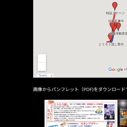
画像からパンフレット（PDF)をダウンロード