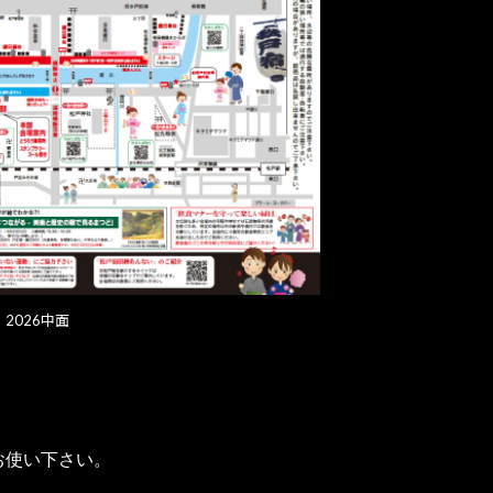
2026中面
お使い下さい。