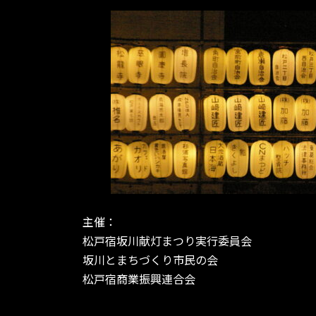
主催：
松戸宿坂川献灯まつり実行委員会
坂川とまちづくり市民の会
松戸宿商業振興連合会